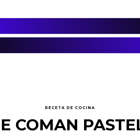
RECETA DE COCINA
E COMAN PASTE