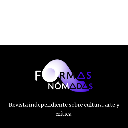
Revista independiente sobre cultura, arte y
crítica.