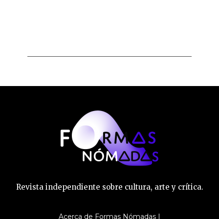
Revista independiente sobre cultura, arte y crítica.
Acerca de Formas Nómadas |