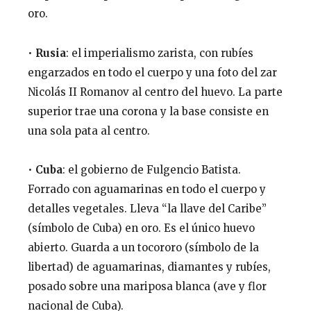
oro.
•
Rusia
: el imperialismo zarista, con rubíes
engarzados en todo el cuerpo y una foto del zar
Nicolás II Romanov al centro del huevo. La parte
superior trae una corona y la base consiste en
una sola pata al centro.
•
Cuba
: el gobierno de Fulgencio Batista.
Forrado con aguamarinas en todo el cuerpo y
detalles vegetales. Lleva “la llave del Caribe”
(símbolo de Cuba) en oro. Es el único huevo
abierto. Guarda a un tocororo (símbolo de la
libertad) de aguamarinas, diamantes y rubíes,
posado sobre una mariposa blanca (ave y flor
nacional de Cuba).