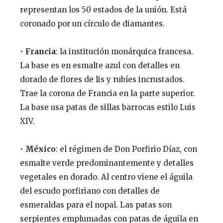
representan los 50 estados de la unión. Está
coronado por un círculo de diamantes.
•
Francia
: la institución monárquica francesa.
La base es en esmalte azul con detalles en
dorado de flores de lis y rubíes incrustados.
Trae la corona de Francia en la parte superior.
La base usa patas de sillas barrocas estilo Luis
XIV.
•
México
: el régimen de Don Porfirio Díaz, con
esmalte verde predominantemente y detalles
vegetales en dorado. Al centro viene el águila
del escudo porfiriano con detalles de
esmeraldas para el nopal. Las patas son
serpientes emplumadas con patas de águila en