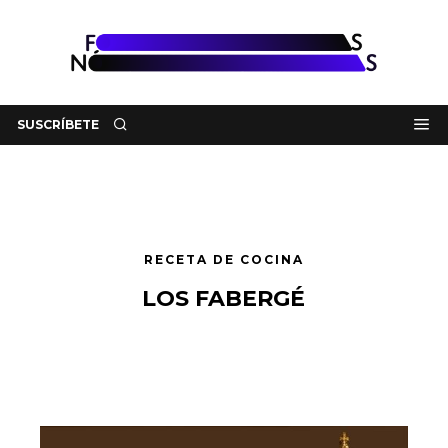
SUSCRÍBETE
RECETA DE COCINA
LOS FABERGÉ