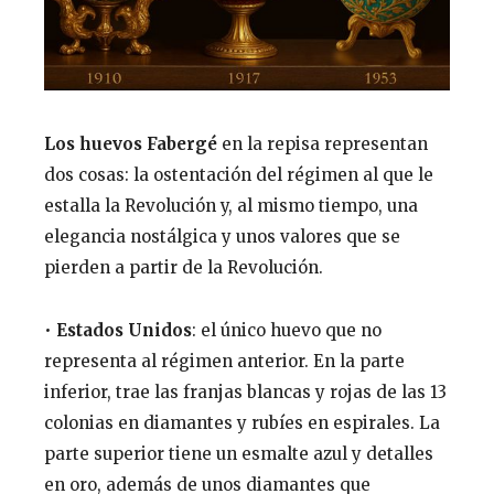
Los huevos Fabergé
en la repisa representan
dos cosas: la ostentación del régimen al que le
estalla la Revolución y, al mismo tiempo, una
elegancia nostálgica y unos valores que se
pierden a partir de la Revolución.
•
Estados Unidos
: el único huevo que no
representa al régimen anterior. En la parte
inferior, trae las franjas blancas y rojas de las 13
colonias en diamantes y rubíes en espirales. La
parte superior tiene un esmalte azul y detalles
en oro, además de unos diamantes que