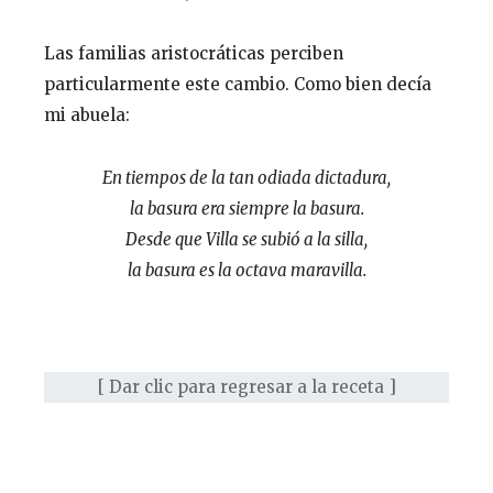
Las familias aristocráticas perciben
particularmente este cambio. Como bien decía
mi abuela:
En tiempos de la tan odiada dictadura,
la basura era siempre la basura.
Desde que Villa se subió a la silla,
la basura es la octava maravilla.
[ Dar clic para regresar a la receta ]