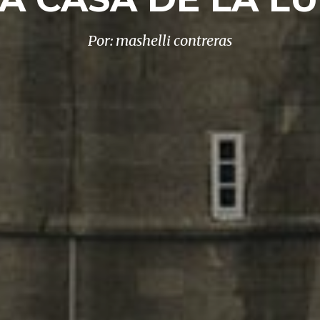
Por: mashelli contreras