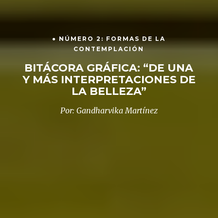
● NÚMERO 2: FORMAS DE LA
CONTEMPLACIÓN
BITÁCORA GRÁFICA: “DE UNA
Y MÁS INTERPRETACIONES DE
LA BELLEZA”
Por: Gandharvika Martínez