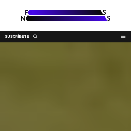
SUSCRÍBETE