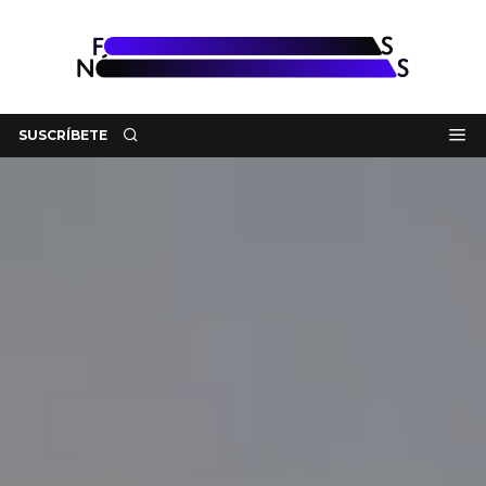
SUSCRÍBETE