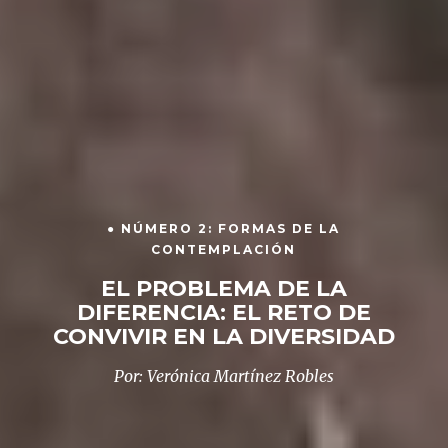
● NÚMERO 2: FORMAS DE LA
CONTEMPLACIÓN
EL PROBLEMA DE LA
DIFERENCIA: EL RETO DE
CONVIVIR EN LA DIVERSIDAD
Por: Verónica Martínez Robles