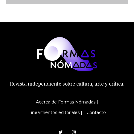
Revista independiente sobre cultura, arte y crítica.
Acerca de Formas Nómadas |
Lineamientos editoriales |
Contacto