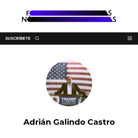
SUSCRÍBETE
Adrián Galindo Castro