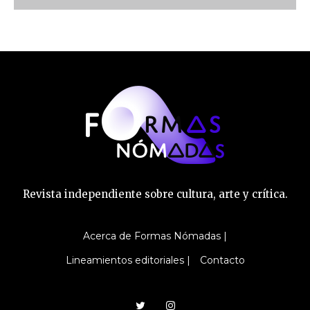
Revista independiente sobre cultura, arte y crítica.
Acerca de Formas Nómadas |
Lineamientos editoriales |
Contacto