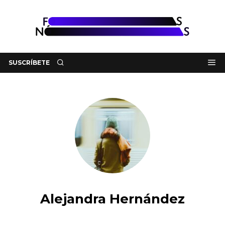
SUSCRÍBETE
Alejandra Hernández