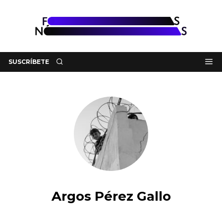
SUSCRÍBETE
Argos Pérez Gallo