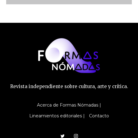
Revista independiente sobre cultura, arte y crítica.
Acerca de Formas Nómadas |
Lineamientos editoriales |
Contacto