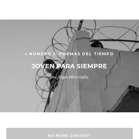
● NÚMERO 3: FORMAS DEL TIEMPO
JOVEN PARA SIEMPRE
Por: Argos Pérez Gallo
NO MORE CONTENT