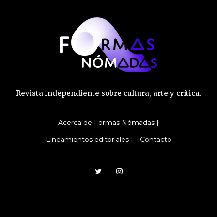
Revista independiente sobre cultura, arte y crítica.
Acerca de Formas Nómadas |
Lineamientos editoriales |
Contacto