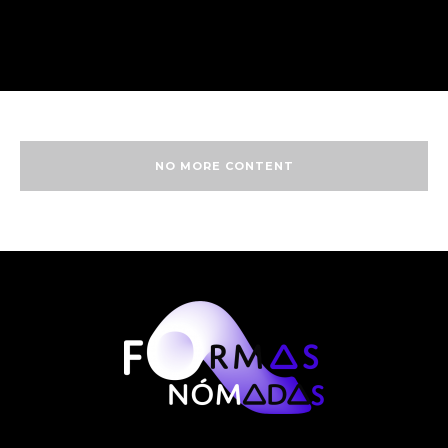
NO MORE CONTENT