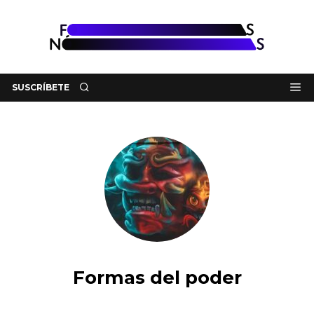
SUSCRÍBETE
Formas del poder