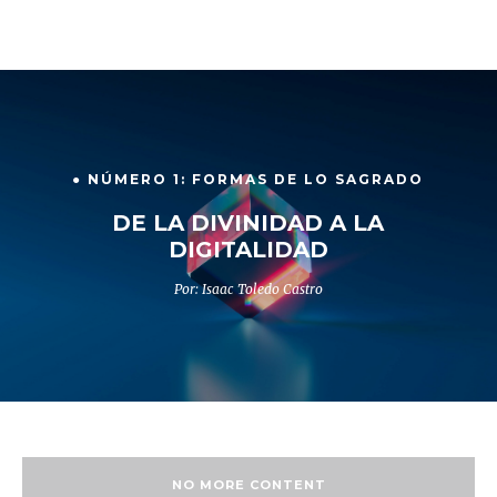
● NÚMERO 1: FORMAS DE LO SAGRADO
DE LA DIVINIDAD A LA
DIGITALIDAD
Por: Isaac Toledo Castro
NO MORE CONTENT