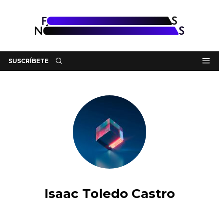
SUSCRÍBETE
Isaac Toledo Castro