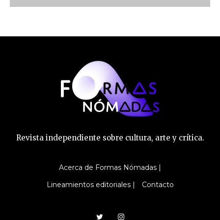
Revista independiente sobre cultura, arte y crítica.
Acerca de Formas Nómadas |
Lineamientos editoriales |
Contacto