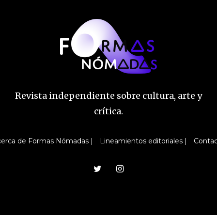
Revista independiente sobre cultura, arte y
crítica.
erca de Formas Nómadas |
Lineamientos editoriales |
Conta