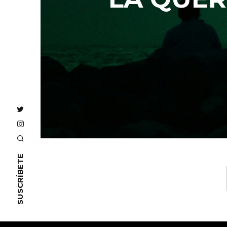
SUSCRÍBETE