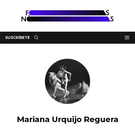
SUSCRÍBETE
Mariana Urquijo Reguera