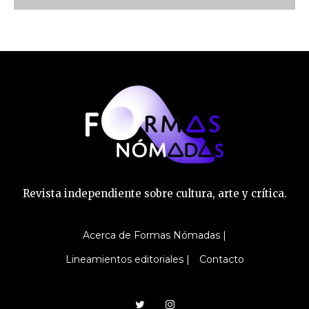
Revista independiente sobre cultura, arte y crítica.
Acerca de Formas Nómadas |
Lineamientos editoriales |
Contacto