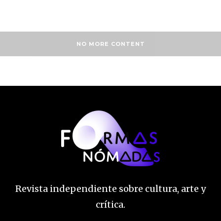
NO MORE CONTENT
Revista independiente sobre cultura, arte y
crítica.