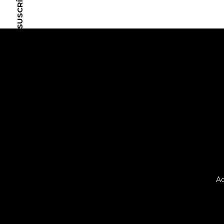
SUSCRÍBETE
Ac