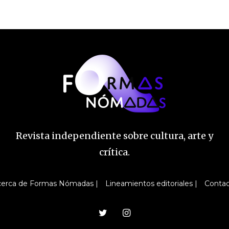
Revista independiente sobre cultura, arte y
crítica.
erca de Formas Nómadas |
Lineamientos editoriales |
Conta