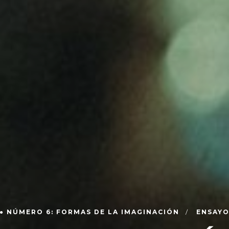
● NÚMERO 6: FORMAS DE LA IMAGINACIÓN
ENSAY