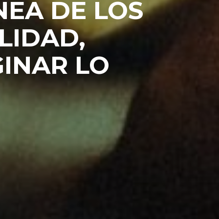
EA DE LOS
LIDAD,
INAR LO