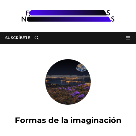
SUSCRÍBETE
Formas de la imaginación