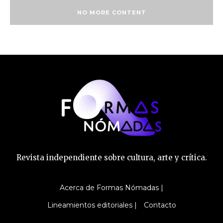
NO MORE CONTENT
Revista independiente sobre cultura, arte y crítica.
Acerca de Formas Nómadas |
Lineamientos editoriales |
Contacto