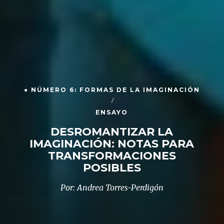
● NÚMERO 6: FORMAS DE LA IMAGINACIÓN
ENSAYO
DESROMANTIZAR LA
IMAGINACIÓN: NOTAS PARA
TRANSFORMACIONES
POSIBLES
Por: Andrea Torres-Perdigón