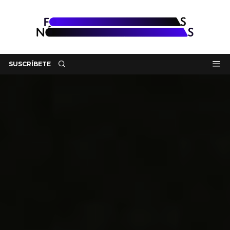
SUSCRÍBETE