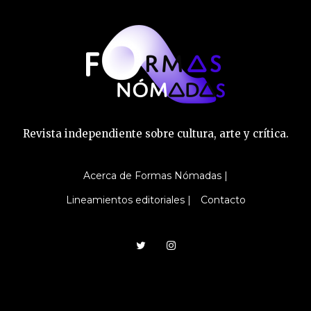
Revista independiente sobre cultura, arte y crítica.
Acerca de Formas Nómadas |
Lineamientos editoriales |
Contacto