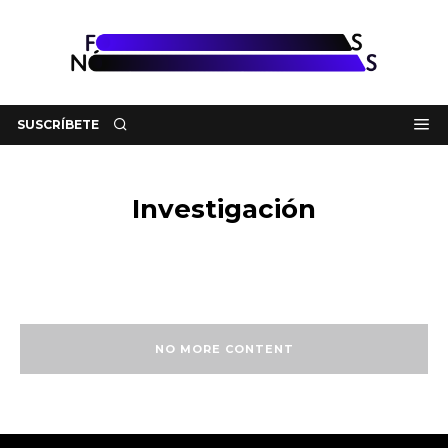
SUSCRÍBETE
Investigación
NO MORE CONTENT