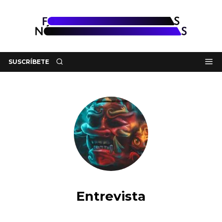
SUSCRÍBETE
Entrevista