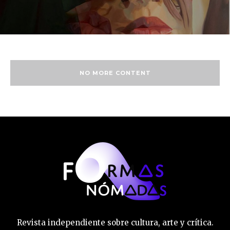
NO MORE CONTENT
Revista independiente sobre cultura, arte y crítica.