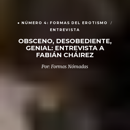
● NÚMERO 4: FORMAS DEL EROTISMO
ENTREVISTA
OBSCENO, DESOBEDIENTE,
GENIAL: ENTREVISTA A
FABIÁN CHÁIREZ
Por: Formas Nómadas