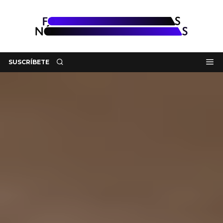
SUSCRÍBETE