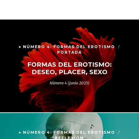
● NÚMERO 4: FORMAS DEL EROTISMO
PORTADA
FORMAS DEL EROTISMO:
DESEO, PLACER, SEXO
Número 4 (junio 2025)
● NÚMERO 4: FORMAS DEL EROTISMO
REFLEXIÓN