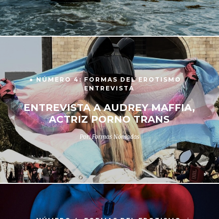
● NÚMERO 4: FORMAS DEL EROTISMO
ENTREVISTA
ENTREVISTA A AUDREY MAFFIA,
ACTRIZ PORNO TRANS
Por: Formas Nómadas