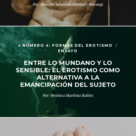
Por: Marcelo Sebastián Antonelli Marangi
● NÚMERO 4: FORMAS DEL EROTISMO
ENSAYO
ENTRE LO MUNDANO Y LO
SENSIBLE: EL EROTISMO COMO
ALTERNATIVA A LA
EMANCIPACIÓN DEL SUJETO
Por: Verónica Martínez Robles