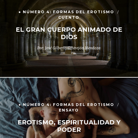
● NÚMERO 4: FORMAS DEL EROTISMO
CUENTO
EL GRAN CUERPO ANIMADO DE
DIOS
Por: José Gilberto Castrejón Mendoza
● NÚMERO 4: FORMAS DEL EROTISMO
ENSAYO
EROTISMO, ESPIRITUALIDAD Y
PODER