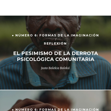
● NÚMERO 6: FORMAS DE LA IMAGINACIÓN
REFLEXIÓN
EL PESIMISMO DE LA DERROTA
PSICOLÓGICA COMUNITARIA
Justo Bolekia Boleká
● NÚMERO 6: FORMAS DE LA IMAGINACIÓN