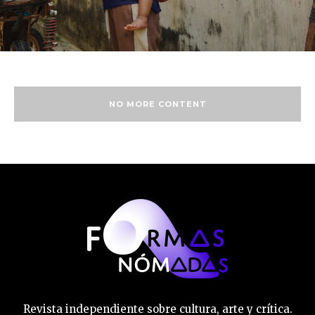
NO MORE CONTENT
Revista independiente sobre cultura, arte y crítica.