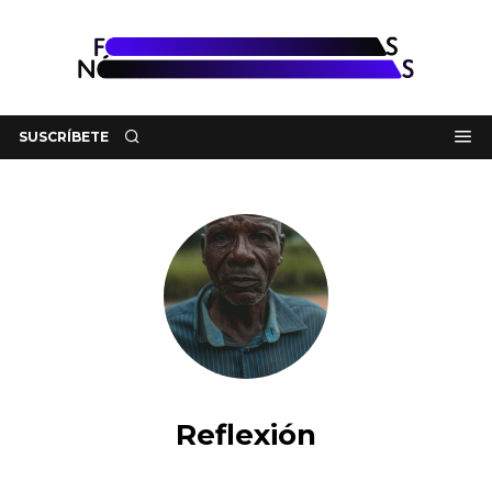
SUSCRÍBETE
Reflexión