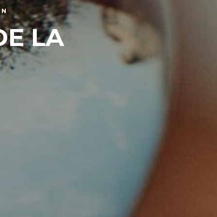
ÓN
DE LA