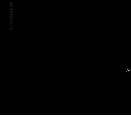
SUSCRÍBETE
Ac