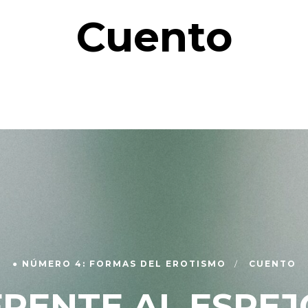
Cuento
● NÚMERO 4: FORMAS DEL EROTISMO
CUENTO
FRENTE AL ESPEJ