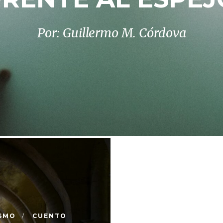
Por: Guillermo M. Córdova
ISMO
CUENTO