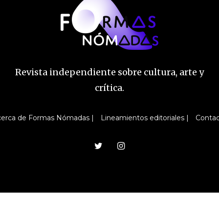
Revista independiente sobre cultura, arte y
crítica.
erca de Formas Nómadas |
Lineamientos editoriales |
Conta