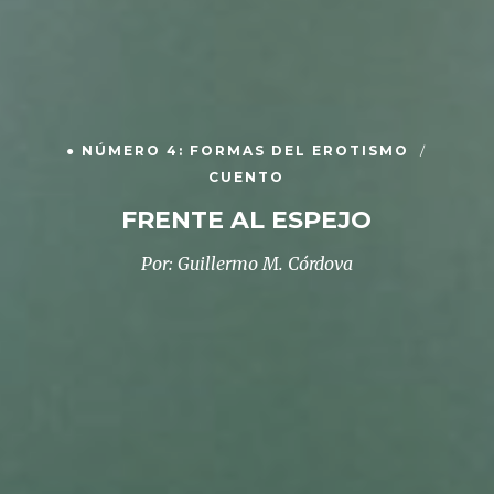
● NÚMERO 4: FORMAS DEL EROTISMO
CUENTO
FRENTE AL ESPEJO
Por: Guillermo M. Córdova