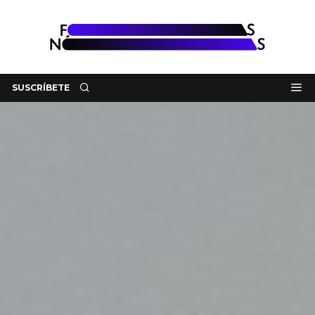
SUSCRÍBETE