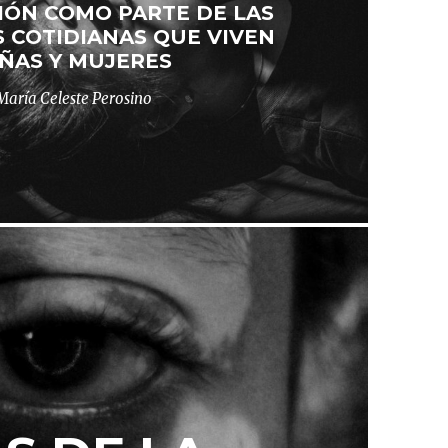
IÓN COMO PARTE DE LAS
S COTIDIANAS QUE VIVEN
IÑAS Y MUJERES
María Celeste Perosino