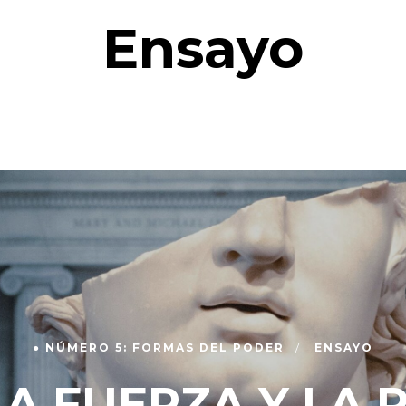
Ensayo
● NÚMERO 5: FORMAS DEL PODER
ENSAYO
LA FUERZA Y LA 