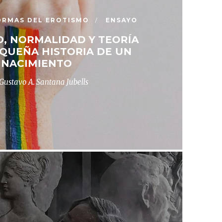
FORMAS DEL EROTISMO
ENSAYO
, NORMALIDAD Y TEORÍA
QUEÑA HISTORIA DE UN
NACIMIENTO
 Gustavo A. Santana Jubells