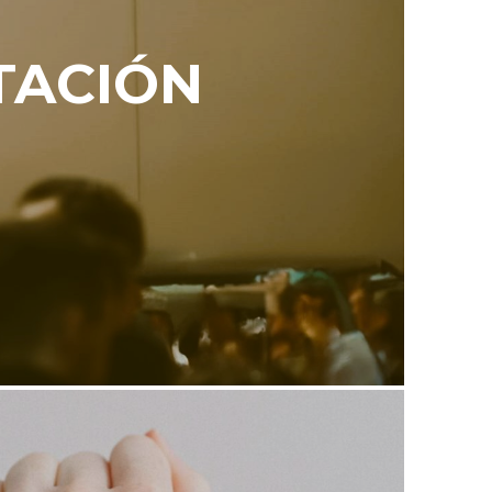
TACIÓN