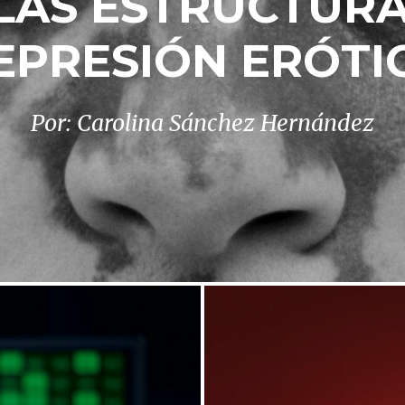
LAS ESTRUCTURA
EPRESIÓN ERÓTI
Por: Carolina Sánchez Hernández