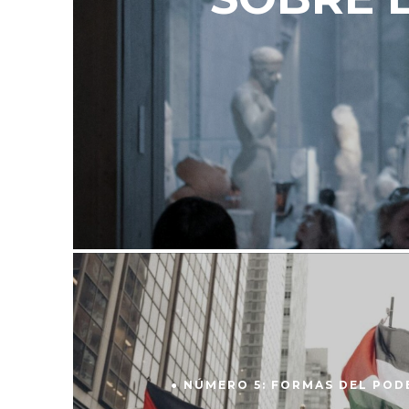
● NÚMERO 5: FORMAS DEL PO