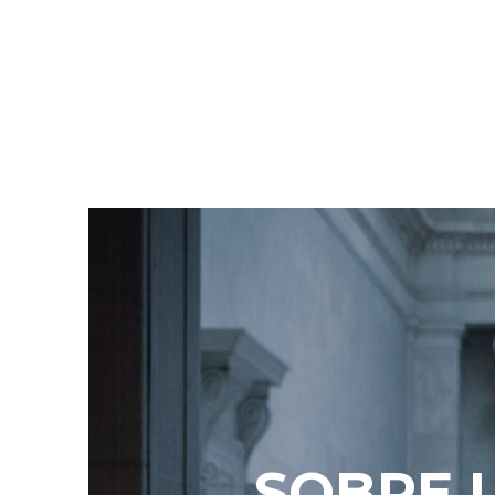
SOBRE 