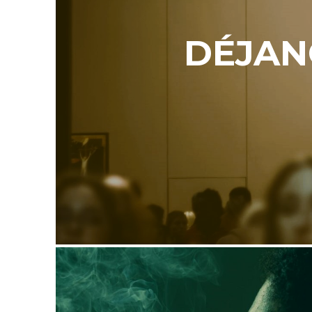
DÉJAN