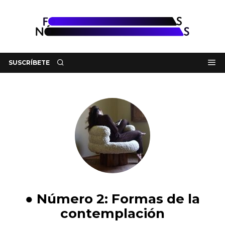
SUSCRÍBETE
● Número 2: Formas de la
contemplación