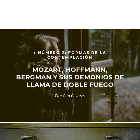
● NÚMERO 2: FORMAS DE LA
CONTEMPLACIÓN
MOZART, HOFFMANN,
BERGMAN Y SUS DEMONIOS DE
LLAMA DE DOBLE FUEGO
Por: Otto Cázares