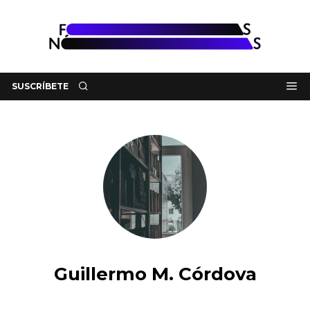
SUSCRÍBETE
Guillermo M. Córdova